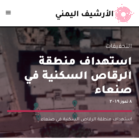
الأرشيف اليمني
التحقيقات
استهداف منطقة
الرقاص السكنية في
صنعاء
٨ تموز ٢٠١٩
استهداف منطقة الرقاص السكنية في صنعاء