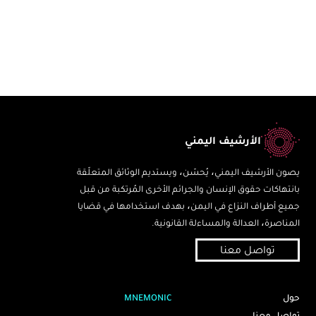
الأرشيف اليمني
يصون الأرشيف اليمني، يُحسّن، ويستديم الوثائق المتعلّقة
بانتهاكات حقوق الإنسان والجرائم الأخرى المُرتكبة من قبل
جميع أطراف النزاع في اليمن، بهدف استخدامها في قضايا
المناصرة، العدالة والمساءلة القانونية.
تواصل معنا
حول
MNEMONIC