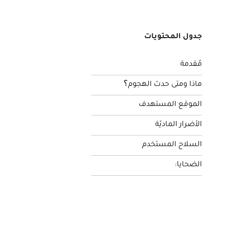
جدول المحتويات
مُقدمة
ماذا ومتى حدث الهجوم؟
الموقع المستهدف
الأضرار الماديّة
السلاح المستخدم
الضحايا: