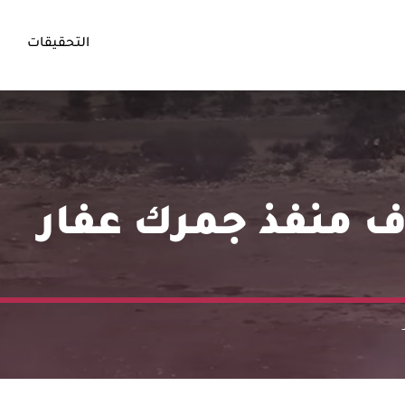
التحقيقات
 منفذ جمرك عفار