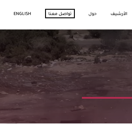
الأرشيف
حول
تواصل معنا
ENGLISH